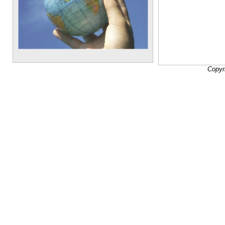
Copyr